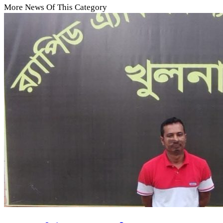
More News Of This Category