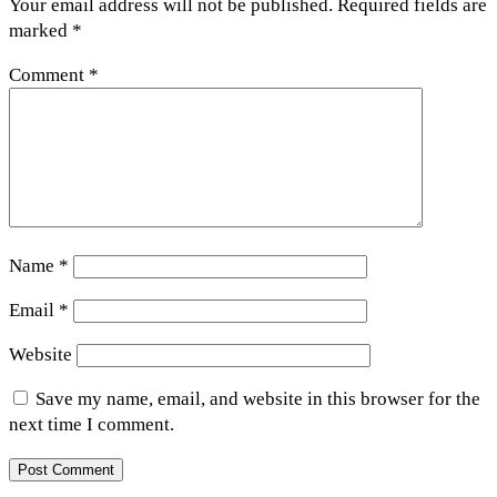
Your email address will not be published.
Required fields are
marked
*
Comment
*
Name
*
Email
*
Website
Save my name, email, and website in this browser for the
next time I comment.