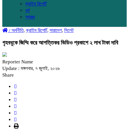
ক্রাইম রিপোর্ট
ধর্ম
স্বাস্থ্য
/
অর্থনীতি
,
ক্রাইম রিপোর্ট
,
সারাদেশ
,
সিলেট
গৃহবধূকে জিম্মি করে আপত্তিকর ভিডিও প্রকাশে ২ লাখ টাকা দাবি
Reporter Name
Update : মঙ্গলবার, ৭ জুলাই, ২০২৬
Share