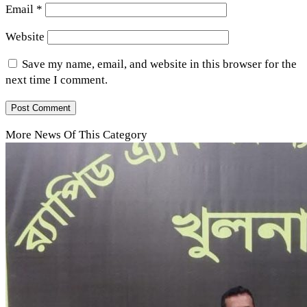
Email
*
Website
Save my name, email, and website in this browser for the
next time I comment.
More News Of This Category