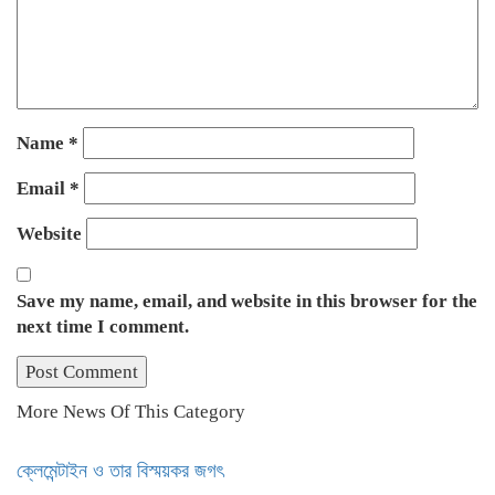
Name
*
Email
*
Website
Save my name, email, and website in this browser for the
next time I comment.
More News Of This Category
ক্লেমেন্টাইন ও তার বিস্ময়কর জগৎ