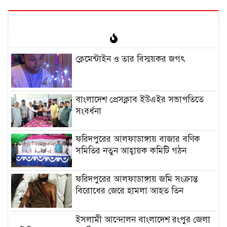
ক্লেমেন্টাইন ও তার বিস্ময়কর জগৎ
বাংলাদেশ প্রেসক্লাব ইউএইর সভাপতিতে
সংবর্ধনা
ফরিদপুরের আলফাডাঙ্গায় বাজার বণিক
সমিতির নতুন আহ্বায়ক কমিটি গঠন
ফরিদপুরের আলফাডাঙ্গায় জমি সংক্রান্ত
বিরোধের জেরে হামলা আহত তিন
ইসলামী আন্দোলন বাংলাদেশ রংপুর জেলা