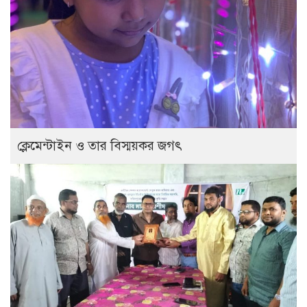
ক্লেমেন্টাইন ও তার বিস্ময়কর জগৎ