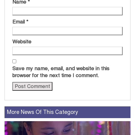
Name
*
Email
*
Website
Save my name, email, and website in this
browser for the next time I comment.
More News Of This Category