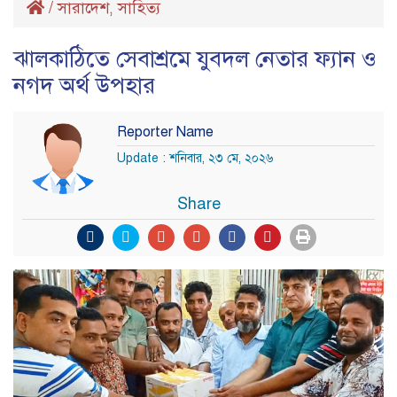
/
সারাদেশ
সাহিত্য
,
ঝালকাঠিতে সেবাশ্রমে যুবদল নেতার ফ্যান ও
নগদ অর্থ উপহার
Reporter Name
Update : শনিবার, ২৩ মে, ২০২৬
Share