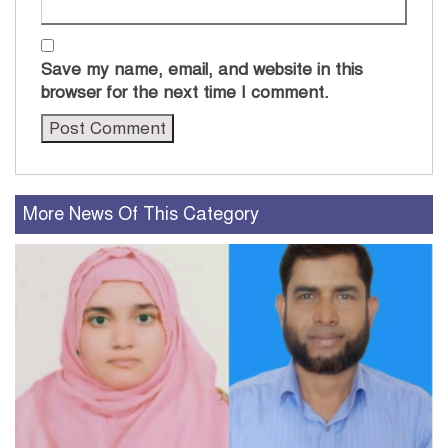
Save my name, email, and website in this
browser for the next time I comment.
More News Of This Category