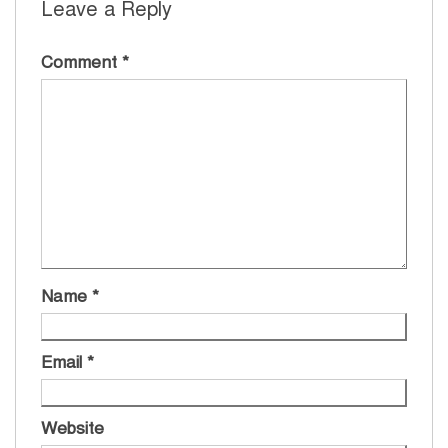
Leave a Reply
Comment
*
Name
*
Email
*
Website