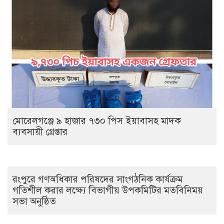
মোরেলগঞ্জে ৯ হাজার ৭৩০ পিস ইয়াবাসহ মাদক
ব্যবসায়ী গ্রেপ্তার
রংপুরে গণঅধিকার পরিষদের সাংগঠনিক কার্যক্রম
গতিশীল করার লক্ষ্যে বিভাগীয় উপকমিটির মতবিনিময়
সভা অনুষ্ঠিত