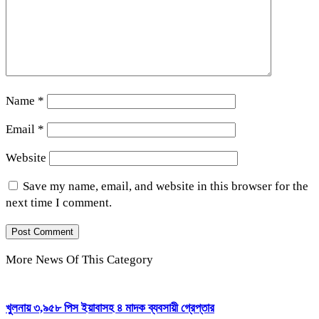
Name
*
Email
*
Website
Save my name, email, and website in this browser for the
next time I comment.
More News Of This Category
খুলনায় ৩,৯৫৮ পিস ইয়াবাসহ ৪ মাদক ব্যবসায়ী গ্রেপ্তার