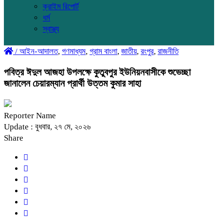
ক্রাইম রিপোর্ট
ধর্ম
স্বাস্থ্য
/
আইন-আদালত
,
গণমাধ্যম
,
গ্রাম বাংলা
,
জাতীয়
,
রংপুর
,
রাজনীতি
পবিত্র ঈদুল আজহা উপলক্ষে কুতুবপুর ইউনিয়নবাসীকে শুভেচ্ছা
জানালেন চেয়ারম্যান প্রার্থী উত্তম কুমার সাহা
Reporter Name
Update : বুধবার, ২৭ মে, ২০২৬
Share