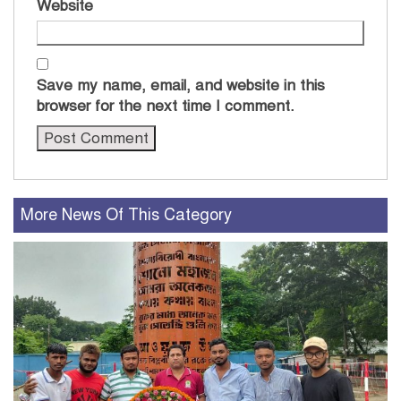
Website
Save my name, email, and website in this
browser for the next time I comment.
More News Of This Category