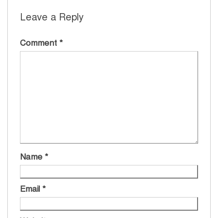
Leave a Reply
Comment
*
Name
*
Email
*