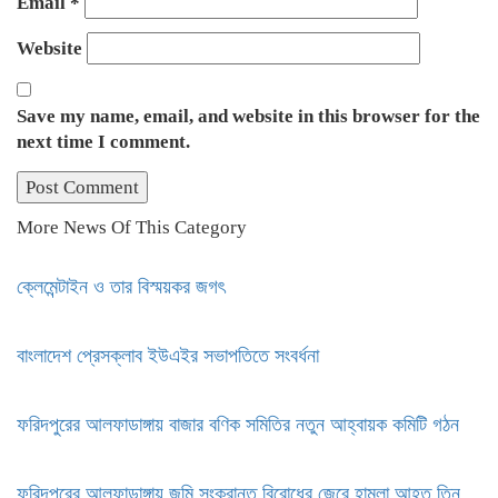
Email
*
Website
Save my name, email, and website in this browser for the
next time I comment.
More News Of This Category
ক্লেমেন্টাইন ও তার বিস্ময়কর জগৎ
বাংলাদেশ প্রেসক্লাব ইউএইর সভাপতিতে সংবর্ধনা
ফরিদপুরের আলফাডাঙ্গায় বাজার বণিক সমিতির নতুন আহ্বায়ক কমিটি গঠন
ফরিদপুরের আলফাডাঙ্গায় জমি সংক্রান্ত বিরোধের জেরে হামলা আহত তিন