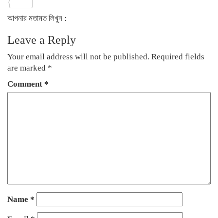
Share
আপনার মতামত লিখুন :
Leave a Reply
Your email address will not be published.
Required fields
are marked
*
Comment
*
Name
*