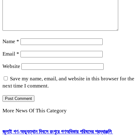
Name
*
Email
*
Website
Save my name, email, and website in this browser for the
next time I comment.
More News Of This Category
‎জুলাই গণ-অভ্যুত্থান দিবসে রংপুরে গণঅধিকার পরিষদের শ্রদ্ধাঞ্জলি ‎