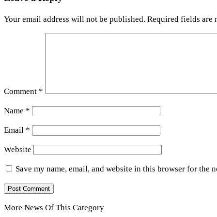
Your email address will not be published.
Required fields are
Comment
*
Name
*
Email
*
Website
Save my name, email, and website in this browser for the 
More News Of This Category