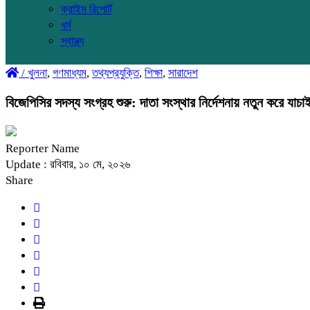
ক্রাইম রিপোর্ট
ধর্ম
স্বাস্থ্য
/
খুলনা
,
গণমাধ্যম
,
তথ্যপ্রযুক্তি
,
শিক্ষা
,
সারাদেশ
বিজেপিসির সদস্য সংগ্রহ শুরু: দাতা সংস্থার নির্দেশনায় নতুন করে যাচ
Reporter Name
Update : রবিবার, ১০ মে, ২০২৬
Share