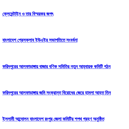
ক্লেমেন্টাইন ও তার বিস্ময়কর জগৎ
বাংলাদেশ প্রেসক্লাব ইউএইর সভাপতিতে সংবর্ধনা
ফরিদপুরের আলফাডাঙ্গায় বাজার বণিক সমিতির নতুন আহ্বায়ক কমিটি গঠন
ফরিদপুরের আলফাডাঙ্গায় জমি সংক্রান্ত বিরোধের জেরে হামলা আহত তিন
ইসলামী আন্দোলন বাংলাদেশ রংপুর জেলা কমিটির শপথ গ্রহণ অনুষ্ঠিত