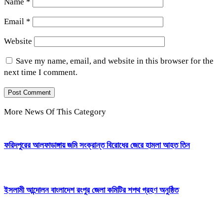
Name
*
Email
*
Website
Save my name, email, and website in this browser for the
next time I comment.
More News Of This Category
ফরিদপুরের আলফাডাঙ্গায় জমি সংক্রান্ত বিরোধের জেরে হামলা আহত তিন
ইসলামী আন্দোলন বাংলাদেশ রংপুর জেলা কমিটির শপথ গ্রহণ অনুষ্ঠিত