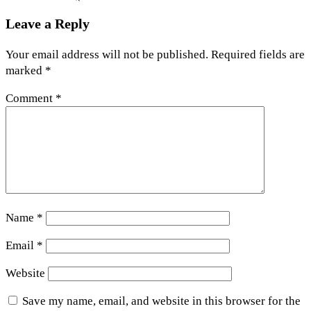
Leave a Reply
Your email address will not be published.
Required fields are
marked
*
Comment
*
Name
*
Email
*
Website
Save my name, email, and website in this browser for the