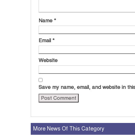
Name
*
Email
*
Website
Save my name, email, and website in this
More News Of This Category