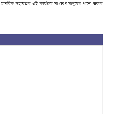
। মানবিক সহায়তার এই কার্যক্রম সাধারণ মানুষের পাশে থাকার