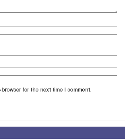
 browser for the next time I comment.