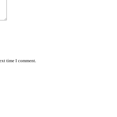
next time I comment.