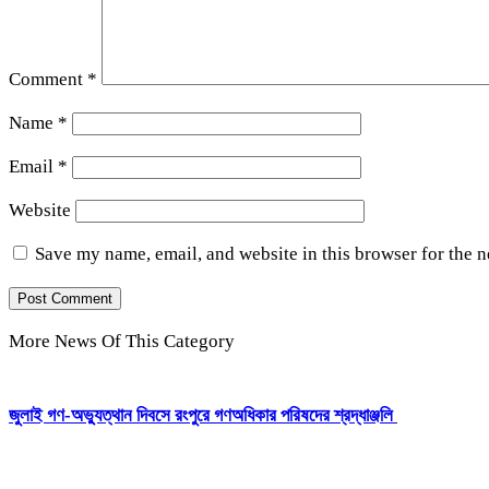
Comment
*
Name
*
Email
*
Website
Save my name, email, and website in this browser for the 
More News Of This Category
‎জুলাই গণ-অভ্যুত্থান দিবসে রংপুরে গণঅধিকার পরিষদের শ্রদ্ধাঞ্জলি ‎