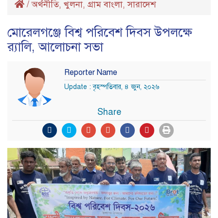
/
অর্থনীতি
খুলনা
গ্রাম বাংলা
সারাদেশ
,
,
,
মোরেলগঞ্জে বিশ্ব পরিবেশ দিবস উপলক্ষে
র‌্যালি, আলোচনা সভা
Reporter Name
Update : বৃহস্পতিবার, ৪ জুন, ২০২৬
Share