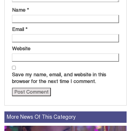
Name
*
Email
*
Website
Save my name, email, and website in this
browser for the next time I comment.
More News Of This Category