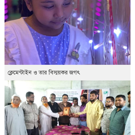
ক্লেমেন্টাইন ও তার বিস্ময়কর জগৎ