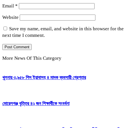
Email
*
Website
Save my name, email, and website in this browser for the
next time I comment.
More News Of This Category
খুলনায় ৩,৯৫৮ পিস ইয়াবাসহ ৪ মাদক ব্যবসায়ী গ্রেপ্তার
মোরেলগঞ্জ বৃত্তির ৪২ জন শিক্ষার্থীকে সংবর্ধনা