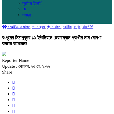
ক্রাইম রিপোর্ট
ধর্ম
স্বাস্থ্য
/
আইন-আদালত
,
গণমাধ্যম
,
গ্রাম বাংলা
,
জাতীয়
,
রংপুর
,
রাজনীতি
রংপুরের মিঠাপুকুরে ১১ ইউনিয়নে চেয়ারম্যান প্রার্থীর নাম ঘোষণা
করলো জামায়াত
Reporter Name
Update : সোমবার, ২৫ মে, ২০২৬
Share