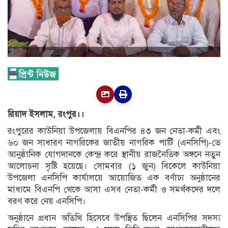
রিয়াদ ইসলাম, রংপুর।।
রংপুরের কাউনিয়া উপজেলায় বিএনপির ৪৩ জন নেতা-কর্মী এবং
৬০ জন সাধারণ নাগরিকের জাতীয় নাগরিক পার্টি (এনসিপি)-তে
আনুষ্ঠানিক যোগদানকে কেন্দ্র করে স্থানীয় রাজনৈতিক অঙ্গনে নতুন
আলোচনা সৃষ্টি হয়েছে। সোমবার (১ জুন) বিকেলে কাউনিয়া
উপজেলা এনসিপি কার্যালয়ে আয়োজিত এক বর্ণাঢ্য অনুষ্ঠানের
মাধ্যমে বিএনপি থেকে আসা এসব নেতা-কর্মী ও সমর্থকদের দলে
বরণ করে নেয় এনসিপি।
অনুষ্ঠানে প্রধান অতিথি হিসেবে উপস্থিত ছিলেন এনসিপির সদস্য