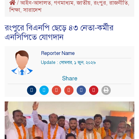
/
আইন-আদালত
গণমাধ্যম
জাতীয়
রংপুর
রাজনীতি
,
,
,
,
,
শিক্ষা
সারাদেশ
,
রংপুরে বিএনপি ছেড়ে ৪৩ নেতা-কর্মীর
এনসিপিতে যোগদান
Reporter Name
Update : সোমবার, ১ জুন, ২০২৬
Share