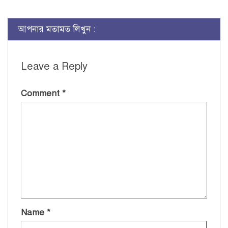
Link
আপনার মতামত লিখুন :
Leave a Reply
Comment
*
Name
*