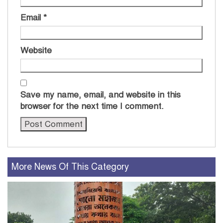
Email
*
Website
Save my name, email, and website in this
browser for the next time I comment.
More News Of This Category