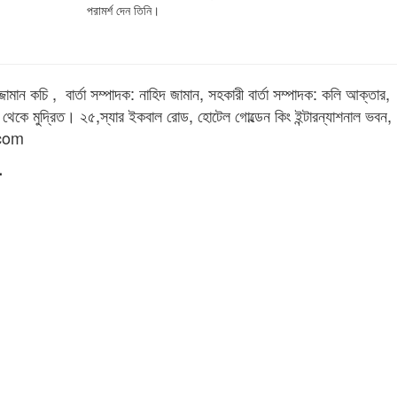
পরামর্শ দেন তিনি।
জামান কচি , বার্তা সম্পাদক: নাহিদ জামান, সহকারী বার্তা সম্পাদক: কলি আক্তার,
 থেকে মুদ্রিত। ২৫,স্যার ইকবাল রোড, হোটেল গোল্ডেন কিং ইন্টারন্যাশনাল ভবন,
.com
.