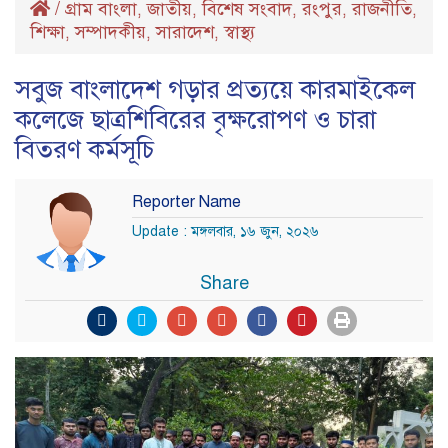
/
গ্রাম বাংলা
জাতীয়
বিশেষ সংবাদ
রংপুর
রাজনীতি
,
,
,
,
,
শিক্ষা
সম্পাদকীয়
সারাদেশ
স্বাস্থ্য
,
,
,
সবুজ বাংলাদেশ গড়ার প্রত্যয়ে কারমাইকেল
কলেজে ছাত্রশিবিরের বৃক্ষরোপণ ও চারা
বিতরণ কর্মসূচি
Reporter Name
Update : মঙ্গলবার, ১৬ জুন, ২০২৬
Share