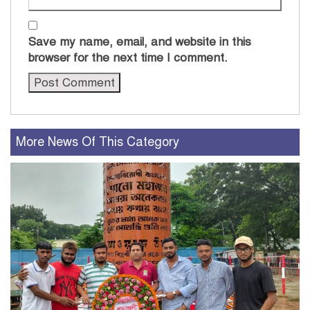
Save my name, email, and website in this
browser for the next time I comment.
More News Of This Category