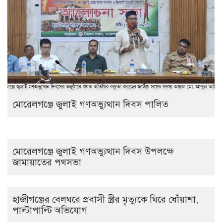
মোরেলগঞ্জে জুলাই গণঅভ্যুত্থান দিবস পালিত
মোরেলগঞ্জে জুলাই গণঅভ্যুত্থান দিবস উপলক্ষে
জামায়াতের পথসভা
হাজীগঞ্জের বেলঘরে প্রবাসী স্ত্রীর মৃত্যুকে ঘিরে ধোঁয়াশা,
পাল্টাপাল্টি অভিযোগ