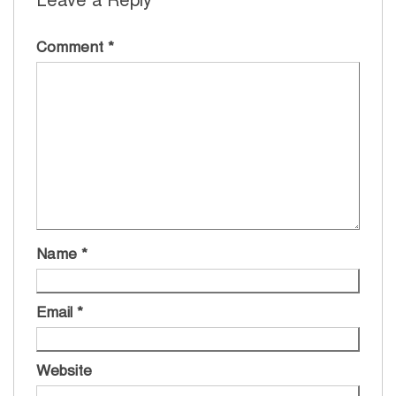
Leave a Reply
Comment
*
Name
*
Email
*
Website