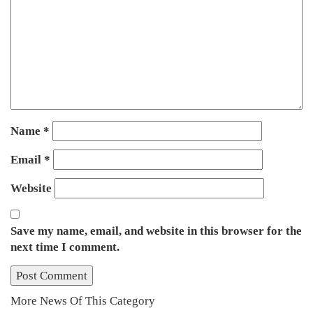
Name
*
Email
*
Website
Save my name, email, and website in this browser for the
next time I comment.
More News Of This Category