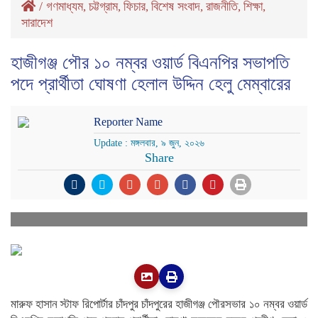
/
গণমাধ্যম
চট্টগ্রাম
ফিচার
বিশেষ সংবাদ
রাজনীতি
শিক্ষা
,
,
,
,
,
,
সারাদেশ
হাজীগঞ্জ পৌর ১০ নম্বর ওয়ার্ড বিএনপির সভাপতি
পদে প্রার্থীতা ঘোষণা হেলাল উদ্দিন হেলু মেম্বারের
Reporter Name
Update : মঙ্গলবার, ৯ জুন, ২০২৬
Share
মারুফ হাসান স্টাফ রিপোর্টার চাঁদপুর চাঁদপুরের হাজীগঞ্জ পৌরসভার ১০ নম্বর ওয়ার্ড