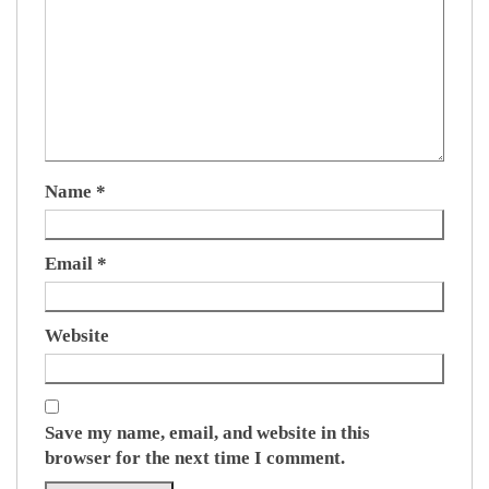
Name
*
Email
*
Website
Save my name, email, and website in this
browser for the next time I comment.