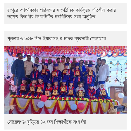
রংপুরে গণঅধিকার পরিষদের সাংগঠনিক কার্যক্রম গতিশীল করার
লক্ষ্যে বিভাগীয় উপকমিটির মতবিনিময় সভা অনুষ্ঠিত
খুলনায় ৩,৯৫৮ পিস ইয়াবাসহ ৪ মাদক ব্যবসায়ী গ্রেপ্তার
মোরেলগঞ্জ বৃত্তির ৪২ জন শিক্ষার্থীকে সংবর্ধনা