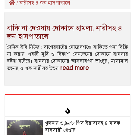
/
নারীসহ ৪ জন হাসপাতালে
বাকি না দেওয়ায় দোকানে হামলা, নারীসহ ৪
জন হাসপাতালে
দৈনিক ইবি নিউজ : বাগেরহাটের মোরেলগঞ্জে বাকিতে পন্য বিক্রি
না করায় একটি মুদি ও বিকাশ লেনদেনের দোকানে হামলার
ঘটনা ঘটেছে। হামলায় দোকানের আসবাবপত্র ভাংচুর, মালামাল
read more
তছনছ ও এক নারীসহ উভয়
খুলনায় ৩,৯৫৮ পিস ইয়াবাসহ ৪ মাদক
ব্যবসায়ী গ্রেপ্তার