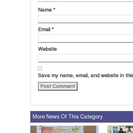
Name
*
Email
*
Website
Save my name, email, and website in this
More News Of This Category