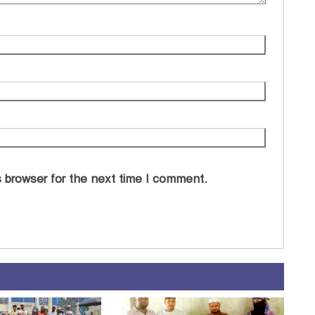
 browser for the next time I comment.