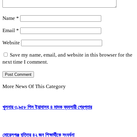
Name
*
Email
*
Website
Save my name, email, and website in this browser for the
next time I comment.
More News Of This Category
খুলনায় ৩,৯৫৮ পিস ইয়াবাসহ ৪ মাদক ব্যবসায়ী গ্রেপ্তার
মোরেলগঞ্জ বৃত্তির ৪২ জন শিক্ষার্থীকে সংবর্ধনা