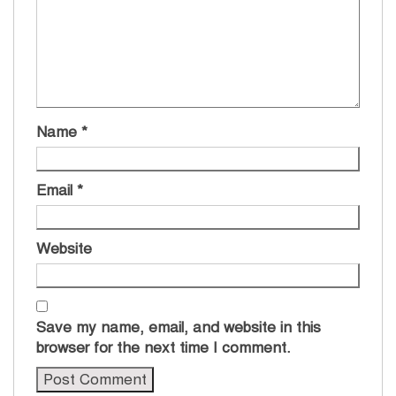
Name
*
Email
*
Website
Save my name, email, and website in this
browser for the next time I comment.