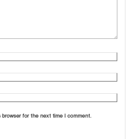
 browser for the next time I comment.