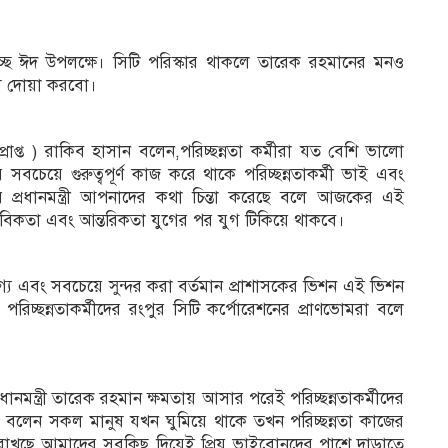
্ছে ঈদ উপলক্ষে। সিটি পরিস্কার থাকলে তারেক রহমানের মনও
ন্য দোয়া করবো।
প্রাপ্ত ) রাকিব হাসান বলেন,পরিচ্ছন্নতা কর্মীরা যত বেশি ভালো
েয়ে গুরুত্বপূর্ণ কাজ করে থাকে পরিচ্ছন্নতাকর্মী ভাই এবং
 প্রধানমন্ত্রী আপনাদের কথা চিন্তা করেছে বলে আজকের এই
কতা এবং আন্তরিকতা যুগের পর যুগ টিকিয়ে থাকবে।
 এবং সবচেয়ে সুন্দর করা বর্তমান প্রাশাসকের ভিশন এই ভিশন
পরিচ্ছন্নতাকর্মীদের রংপুর সিটি কর্পোরেশনের প্রাণভোমরা বলে
মন্ত্রী তারেক রহমান ক্ষমতায় আসার পরেই পরিচ্ছন্নতাকর্মীদের
হমান বলেন সকল মানুষ যখন ঘুমিয়ে থাকে তখন পরিচ্ছন্নতা কাজের
র রাখছে আমাদের সবকিছু দিয়েই প্রিয় ভাইবোনদের পাশে দাড়াতে