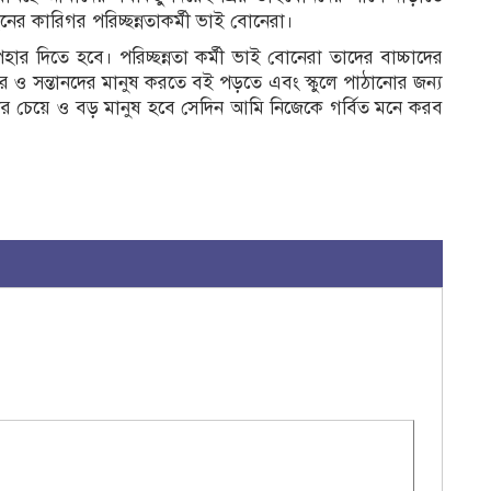
ের কারিগর পরিচ্ছন্নতাকর্মী ভাই বোনেরা।
হার দিতে হবে। পরিচ্ছন্নতা কর্মী ভাই বোনেরা তাদের বাচ্চাদের
 ও সন্তানদের মানুষ করতে বই পড়তে এবং স্কুলে পাঠানোর জন্য
 চেয়ে ও বড় মানুষ হবে সেদিন আমি নিজেকে গর্বিত মনে করব