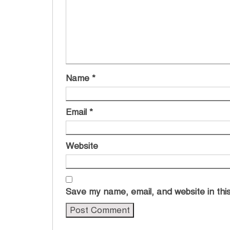
Name
*
Email
*
Website
Save my name, email, and website in this