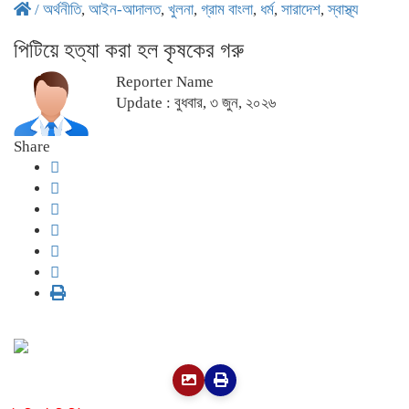
/
অর্থনীতি
,
আইন-আদালত
,
খুলনা
,
গ্রাম বাংলা
,
ধর্ম
,
সারাদেশ
,
স্বাস্থ্য
পিটিয়ে হত্যা করা হল কৃষকের গরু
Reporter Name
Update : বুধবার, ৩ জুন, ২০২৬
Share