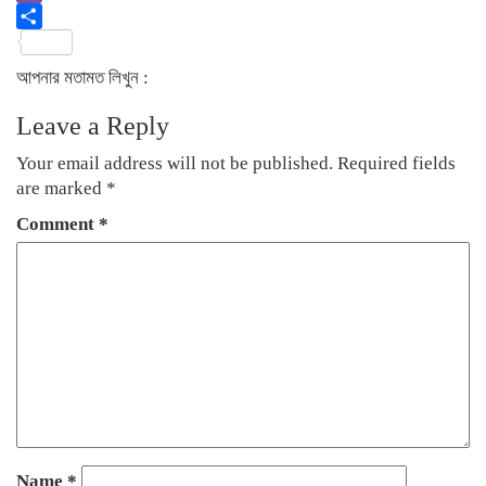
Viber
Share
আপনার মতামত লিখুন :
Leave a Reply
Your email address will not be published.
Required fields
are marked
*
Comment
*
Name
*