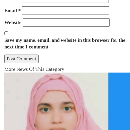
Email
*
Website
Save my name, email, and website in this browser for the
next time I comment.
More News Of This Category