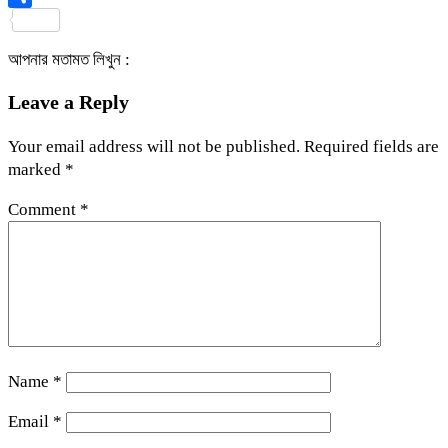
Share
আপনার মতামত লিখুন :
Leave a Reply
Your email address will not be published.
Required fields are
marked
*
Comment
*
Name
*
Email
*