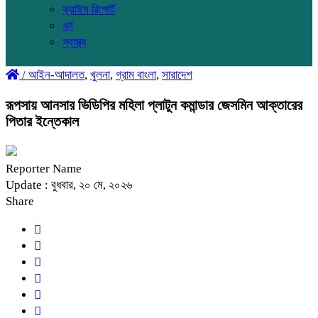
ক্রাইম রিপোর্ট
ধর্ম
স্বাস্থ্য
/
আইন-আদালত
,
খুলনা
,
গ্রাম বাংলা
,
সারাদেশ
রূপসায় আনসার ভিডিপির মহিলা প্লাটুন কমান্ডার জেসমিন আক্তারের
পিতার ইন্তেকাল
Reporter Name
Update : বুধবার, ২০ মে, ২০২৬
Share