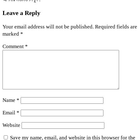
Leave a Reply
Your email address will not be published.
Required fields are
marked
*
Comment
*
Name
*
Email
*
Website
Save my name, email, and website in this browser for the