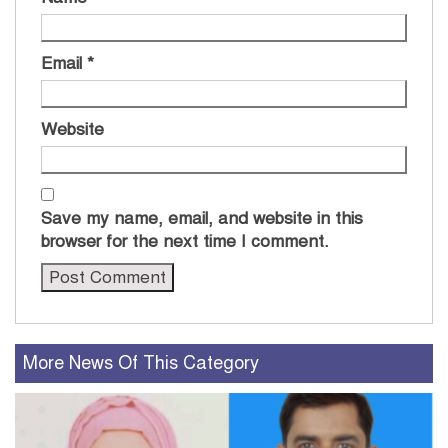
Email
*
Website
Save my name, email, and website in this
browser for the next time I comment.
More News Of This Category