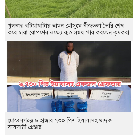
খুলনার বটিয়াঘাটায় আমন মৌসুমে বীজতলা তৈরি শেষ
করে চারা রোপণের লক্ষ্যে ব্যস্ত সময় পার করছেন কৃষকরা
মোরেলগঞ্জে ৯ হাজার ৭৩০ পিস ইয়াবাসহ মাদক
ব্যবসায়ী গ্রেপ্তার