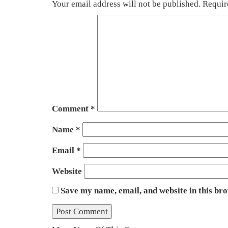
Your email address will not be published.
Requir
Comment
*
Name
*
Email
*
Website
Save my name, email, and website in this br