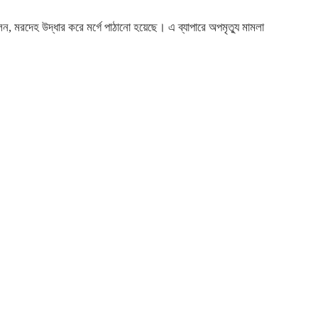
ন, মরদেহ উদ্ধার করে মর্গে পাঠানো হয়েছে। এ ব্যাপারে অপমৃত্যু মামলা