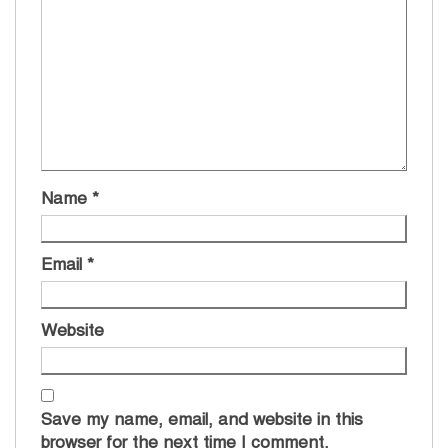
Name
*
Email
*
Website
Save my name, email, and website in this
browser for the next time I comment.