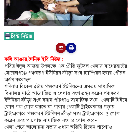
কলি আক্তার,দৈনিক ইবি নিউজ :
পবিত্র ঈদুল আজহা উপলক্ষে এক প্রীতি ফুটবল খেলায় বাগেরহাটের
মোরেলগঞ্জে পঞ্চকরণ ইউনিয়ন ক্রীড়া সংঘ চ্যাম্পিয়ন হবার গৌরব
অর্জন করেছেন।
শনিবার বিকেল ৫টায় পঞ্চকরণ ইউনিয়নের এমএম মাধ্যমিক
বিদ্যালয় মাঠে আয়োজিত এ খেলায় অংশ গ্রহন করেন পঞ্চকরণ
ইউনিয়ন ক্রীড়া সংঘ বনাম পাঁচগাও সামাজিক সংঘ। খেলাটি টাইমে
কোন পক্ষ গোল করতে না পারায় খেলাটি ট্রাইব্রেকারে গড়ায়।
ট্রাইব্রেকারে পঞ্চকরণ ইউনিয়ন ক্রীড়া সংঘ ট্রাইব্রেকারে-৫ গোল
করেন এবং পাচগাও সামাজিক সংঘ ৪ গোল করেন।
খেলা শেষে আলোচনা সভায় প্রধান অতিথি ছিলেন পাচগাও