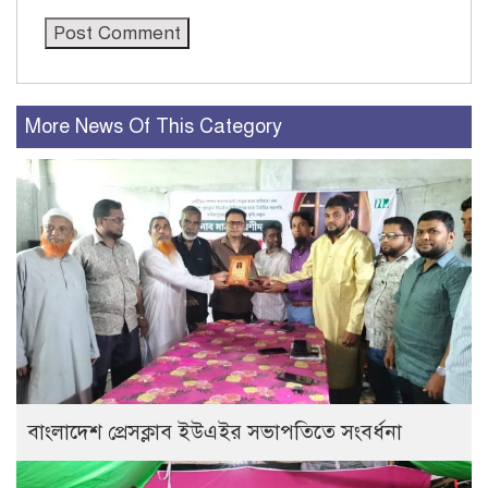
More News Of This Category
বাংলাদেশ প্রেসক্লাব ইউএইর সভাপতিতে সংবর্ধনা