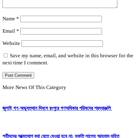
Name
*
Email
*
Website
Save my name, email, and website in this browser for the
next time I comment.
More News Of This Category
‎জুলাই গণ-অভ্যুত্থান দিবসে রংপুরে গণঅধিকার পরিষদের শ্রদ্ধাঞ্জলি ‎
‎শহীদদের আত্মত্যাগ বৃথা যেতে দেওয়া হবে না: মুফতি সালেহ আহমাদ মুহিত ‎