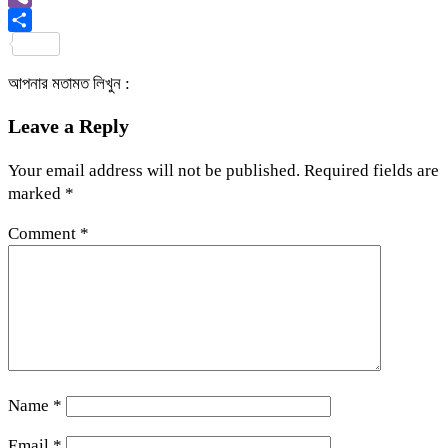
Viber
Share
আপনার মতামত লিখুন :
Leave a Reply
Your email address will not be published.
Required fields are
marked
*
Comment
*
Name
*
Email
*