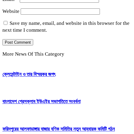
Website
Save my name, email, and website in this browser for the
next time I comment.
More News Of This Category
ক্লেমেন্টাইন ও তার বিস্ময়কর জগৎ
বাংলাদেশ প্রেসক্লাব ইউএইর সভাপতিতে সংবর্ধনা
ফরিদপুরের আলফাডাঙ্গায় বাজার বণিক সমিতির নতুন আহ্বায়ক কমিটি গঠন