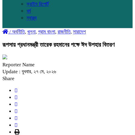
ক্রাইম রিপোর্ট
ধর্ম
স্বাস্থ্য
/
অর্থনীতি
,
খুলনা
,
গ্রাম বাংলা
,
রাজনীতি
,
সারাদেশ
রূপসায় প্রধানমন্ত্রী তারেক রহমানের পক্ষে ঈদ উপহার বিতরণ
Reporter Name
Update : বুধবার, ২৭ মে, ২০২৬
Share