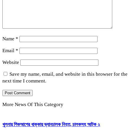
Name
*
Email
*
Website
Save my name, email, and website in this browser for the
next time I comment.
More News Of This Category
খুলনায় পিকআপের ধাক্কায় ভ্যানচালক নিহত, চালকসহ আটক ২