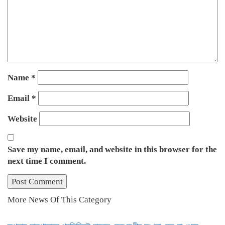
Name
*
Email
*
Website
Save my name, email, and website in this browser for the
next time I comment.
More News Of This Category