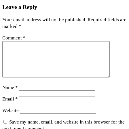
Leave a Reply
Your email address will not be published.
Required fields are
marked
*
Comment
*
Name
*
Email
*
Website
Save my name, email, and website in this browser for the
next time I comment.