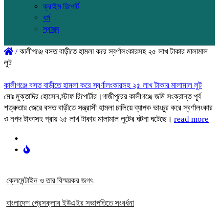
ক্রাইম রিপোর্ট
ধর্ম
স্বাস্থ্য
/
কালীগঞ্জে বসত বাড়ীতে হামলা করে স্বর্ণালংকারসহ ২৫ লাখ টাকার মালামাল
লুট
কালীগঞ্জে বসত বাড়ীতে হামলা করে স্বর্ণালংকারসহ ২৫ লাখ টাকার মালামাল লুট
মোঃ মুক্তাদির হোসেন,স্টাফ রিপোর্টার।গাজীপুরের কালীগঞ্জে জমি সংক্রান্ত পূর্ব
শত্রুতার জেরে বসত বাড়ীতে সন্ত্রাসী হামলা চালিয়ে ব্যাপক ভাংচুর করে স্বর্ণালংকার
ও নগদ টাকাসহ প্রায় ২৫ লাখ টাকার মালামাল লুটের ঘটনা ঘটেছে।
read more
ক্লেমেন্টাইন ও তার বিস্ময়কর জগৎ
বাংলাদেশ প্রেসক্লাব ইউএইর সভাপতিতে সংবর্ধনা