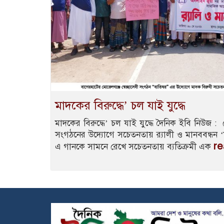
মাদকের বিরুদ্ধে’ চল যাই যুদ্ধে
মাদকের বিরুদ্ধে’ চল যাই যুদ্ধে দৈনিক ইবি নিউজ : 
সংগঠনের উদ্যোগে সচেতনতায় র‌্যালী ও মানববন্ধন ‘মা
r
এ গানকে সামনে রেখে সচেতনতায় ব্যতিক্রমী এক