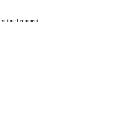
next time I comment.