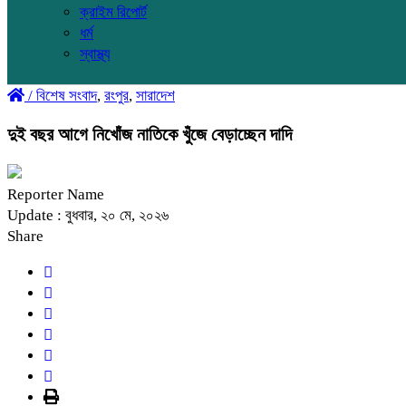
ক্রাইম রিপোর্ট
ধর্ম
স্বাস্থ্য
/
বিশেষ সংবাদ
,
রংপুর
,
সারাদেশ
দুই বছর আগে নিখোঁজ নাতিকে খুঁজে বেড়াচ্ছেন দাদি
Reporter Name
Update : বুধবার, ২০ মে, ২০২৬
Share