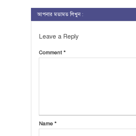
আপনার মতামত লিখুন :
Leave a Reply
Comment
*
Name
*