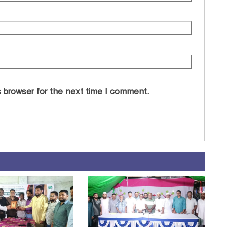
 browser for the next time I comment.