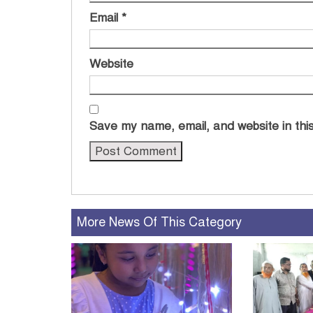
Email
*
Website
Save my name, email, and website in this
More News Of This Category