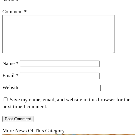
Comment
*
Name
*
Email
*
Website
Save my name, email, and website in this browser for the
next time I comment.
More News Of This Category