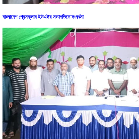
বাংলাদেশ প্রেসক্লাব ইউএইর সভাপতিতে সংবর্ধনা