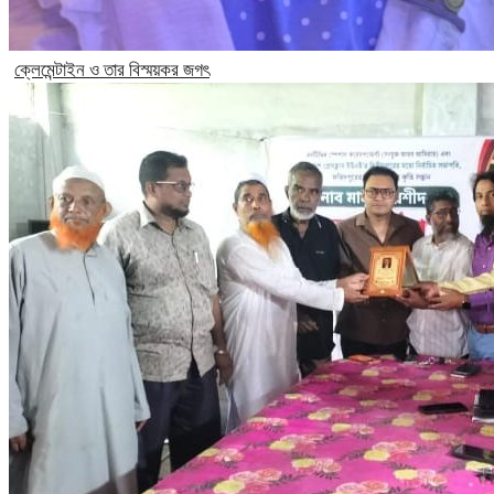
ক্লেমেন্টাইন ও তার বিস্ময়কর জগৎ