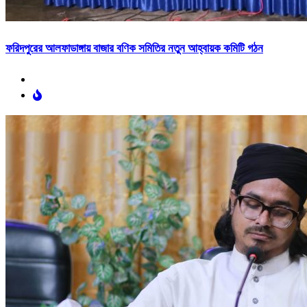
ফরিদপুরের আলফাডাঙ্গায় বাজার বণিক সমিতির নতুন আহ্বায়ক কমিটি গঠন