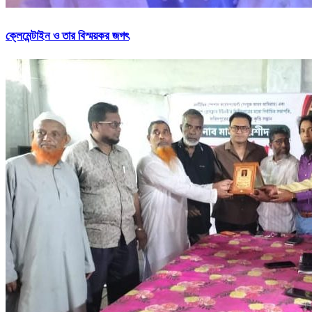
ক্লেমেন্টাইন ও তার বিস্ময়কর জগৎ