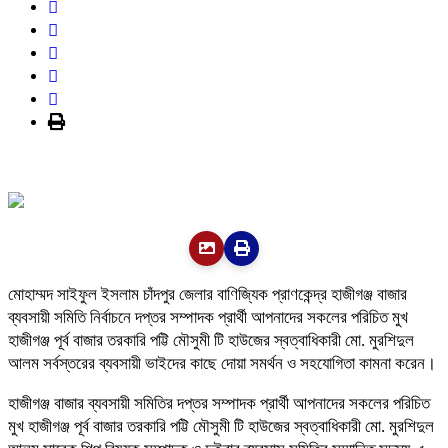
মোহাম্মদ সাইফুল ইসলাম চাঁদপুর জেলার বাণিজ্যিক প্রাণকেন্দ্র হাজীগঞ্জ বাজার
ব্যবসায়ী সমিতি নির্বাচনে দপ্তর সম্পাদক প্রার্থী আপনাদের সকলের পরিচিত মুখ
হাজীগঞ্জ পূর্ব বাজার তরকারি পট্টি মৌসুমী টি হাউজের স্বত্বাধিকারী মো. মুরশিদুল
আলম সর্বস্তরের ব্যবসায়ী ভাইদের কাছে দোয়া সমর্থন ও সহযোগিতা কামনা করেন।
হাজীগঞ্জ বাজার ব্যবসায়ী সমিতির দপ্তর সম্পাদক প্রার্থী আপনাদের সকলের পরিচিত
মুখ হাজীগঞ্জ পূর্ব বাজার তরকারি পট্টি মৌসুমী টি হাউজের স্বত্বাধিকারী মো. মুরশিদুল