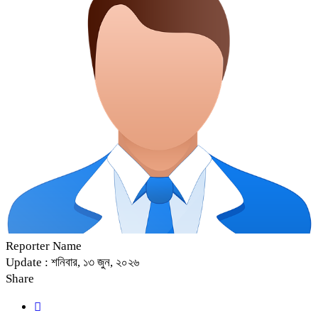
Reporter Name
Update : শনিবার, ১৩ জুন, ২০২৬
Share