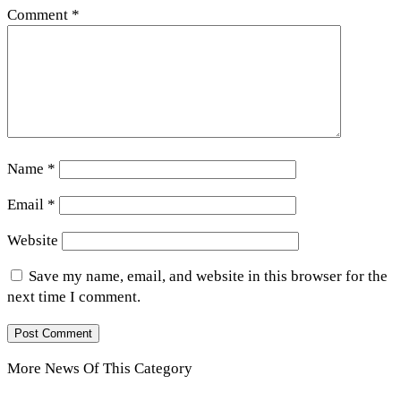
Comment
*
Name
*
Email
*
Website
Save my name, email, and website in this browser for the
next time I comment.
More News Of This Category