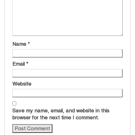
Name
*
Email
*
Website
Save my name, email, and website in this
browser for the next time I comment.