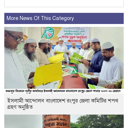
More News Of This Category
ইসলামী আন্দোলন বাংলাদেশ রংপুর জেলা কমিটির শপথ
গ্রহণ অনুষ্ঠিত