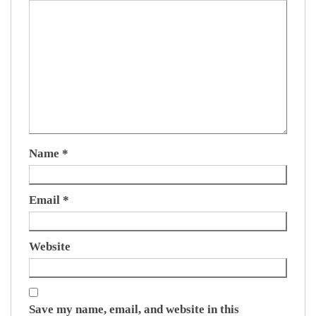
Name
*
Email
*
Website
Save my name, email, and website in this