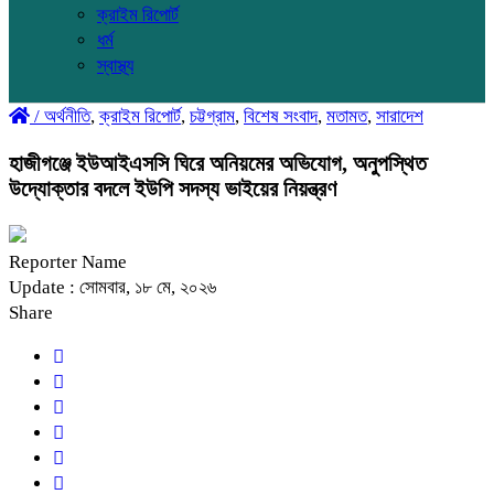
ক্রাইম রিপোর্ট
ধর্ম
স্বাস্থ্য
/
অর্থনীতি
,
ক্রাইম রিপোর্ট
,
চট্টগ্রাম
,
বিশেষ সংবাদ
,
মতামত
,
সারাদেশ
হাজীগঞ্জে ইউআইএসসি ঘিরে অনিয়মের অভিযোগ, অনুপস্থিত
উদ্যোক্তার বদলে ইউপি সদস্য ভাইয়ের নিয়ন্ত্রণ
Reporter Name
Update : সোমবার, ১৮ মে, ২০২৬
Share