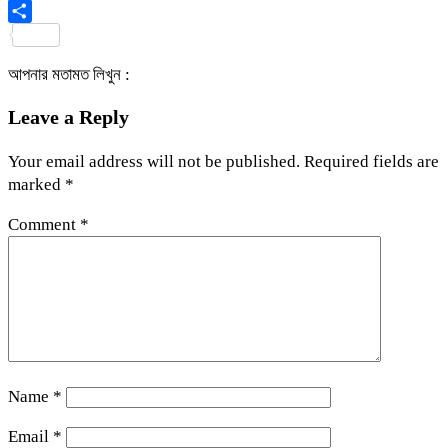
Viber
Share
আপনার মতামত লিখুন :
Leave a Reply
Your email address will not be published.
Required fields are
marked
*
Comment
*
Name
*
Email
*