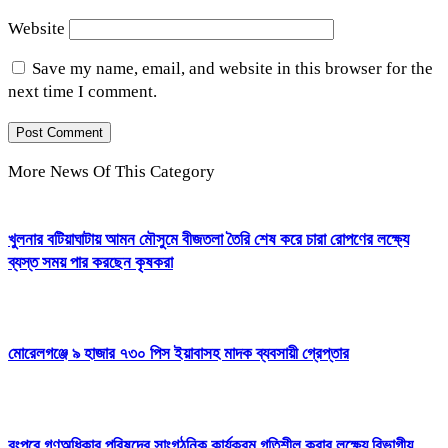
Website
Save my name, email, and website in this browser for the
next time I comment.
More News Of This Category
খুলনার বটিয়াঘাটায় আমন মৌসুমে বীজতলা তৈরি শেষ করে চারা রোপণের লক্ষ্যে
ব্যস্ত সময় পার করছেন কৃষকরা
মোরেলগঞ্জে ৯ হাজার ৭৩০ পিস ইয়াবাসহ মাদক ব্যবসায়ী গ্রেপ্তার
রংপুরে গণঅধিকার পরিষদের সাংগঠনিক কার্যক্রম গতিশীল করার লক্ষ্যে বিভাগীয়